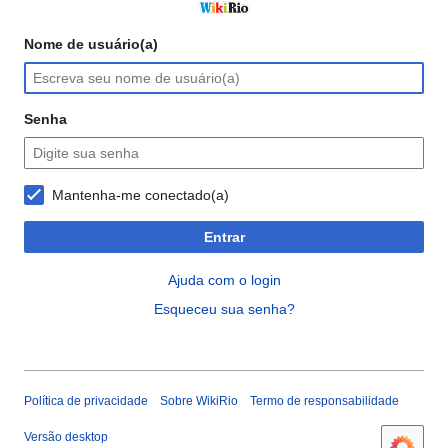
Nome de usuário(a)
Senha
Mantenha-me conectado(a)
Entrar
Ajuda com o login
Esqueceu sua senha?
Política de privacidade
Sobre WikiRio
Termo de responsabilidade
Versão desktop