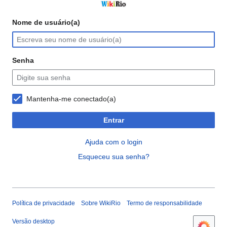
Nome de usuário(a)
Senha
Mantenha-me conectado(a)
Entrar
Ajuda com o login
Esqueceu sua senha?
Política de privacidade
Sobre WikiRio
Termo de responsabilidade
Versão desktop