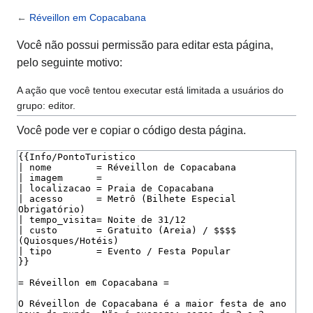
←
Réveillon em Copacabana
Você não possui permissão para editar esta página,
pelo seguinte motivo:
A ação que você tentou executar está limitada a usuários do
grupo: editor.
Você pode ver e copiar o código desta página.