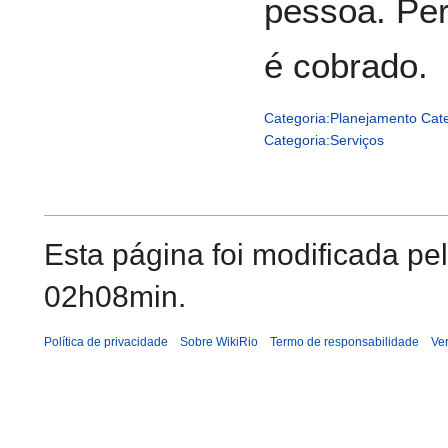
pessoa. Per
é cobrado.
Categoria:Planejamento
Cat
Categoria:Serviços
Esta página foi modificada pe
02h08min.
Política de privacidade
Sobre WikiRio
Termo de responsabilidade
Ve