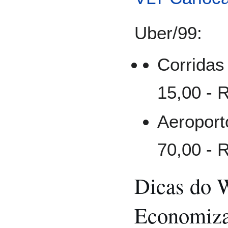
Uber/99:
Corridas
15,00 - 
Aeroport
70,00 - 
Dicas do 
Economiz