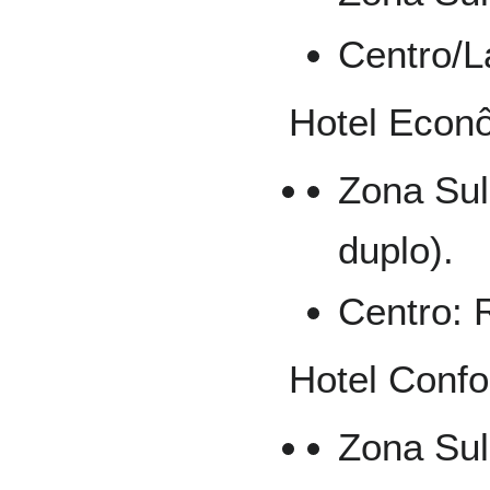
Centro/L
Hotel Econô
Zona Sul
duplo).
Centro: 
Hotel Confo
Zona Sul